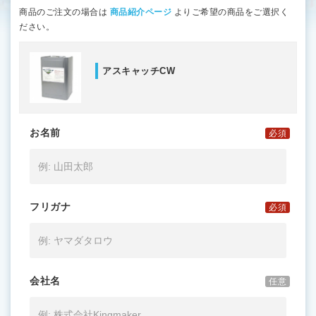
商品のご注文の場合は
商品紹介ページ
よりご希望の商品をご選択く
ださい。
アスキャッチCW
お名前
必須
フリガナ
必須
会社名
任意