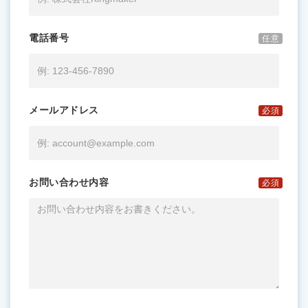
電話番号
任意
メールアドレス
必須
お問い合わせ内容
必須