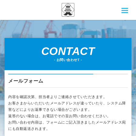
株式会社Kingmaker
CONTACT
- お問い合わせT -
メールフォーム
内容を確認次第、担当者よりご連絡させていただきます。
お客さまからいただいたメールアドレスが違っていたり、システム障
害などによりお返事できない場合がございます。
返答のない場合は、お電話でその旨お問い合わせください。
お問い合わせ内容は、フォームにご記入頂きましたメールアドレス宛
にも自動返送されます。